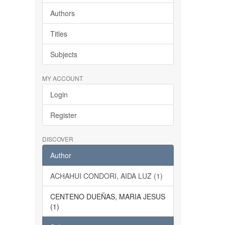
Authors
Titles
Subjects
MY ACCOUNT
Login
Register
DISCOVER
Author
ACHAHUI CONDORI, AIDA LUZ (1)
CENTENO DUEÑAS, MARIA JESUS
(1)