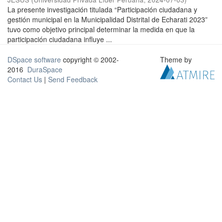
La presente investigación titulada “Participación ciudadana y
gestión municipal en la Municipalidad Distrital de Echarati 2023”
tuvo como objetivo principal determinar la medida en que la
participación ciudadana influye ...
DSpace software
copyright © 2002-
Theme by
2016
DuraSpace
Contact Us
|
Send Feedback